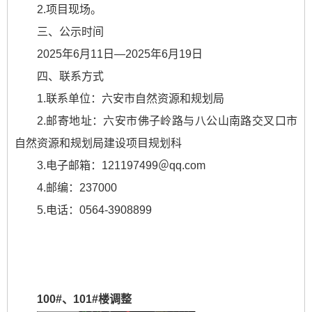
2.项目现场。
三、公示时间
2025年6月11日—2025年6月19日
四、联系方式
1.联系单位：六安市自然资源和规划局
2.邮寄地址：六安市佛子岭路与八公山南路交叉口市
自然资源和规划局建设项目规划科
3.电子邮箱：121197499＠qq.com
4.邮编：237000
5.电话：0564-3908899
100#、101#楼调整