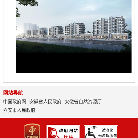
网站导航
中国政府网
安徽省人民政府
安徽省自然资源厅
六安市人民政府