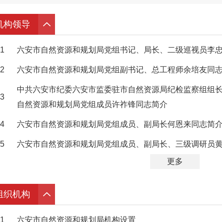
机构领导
1
六安市自然资源和规划局党组书记、局长、二级巡视员李
2
六安市自然资源和规划局党组副书记、总工程师余培友同
中共六安市纪委六安市监委驻市自然资源局纪检监察组组
3
自然资源和规划局党组成员许祚锋同志简介
4
六安市自然资源和规划局党组成员、副局长何恩来同志简
5
六安市自然资源和规划局党组成员、副局长、三级调研员
更多
组织机构
1
六安市自然资源和规划局机构设置