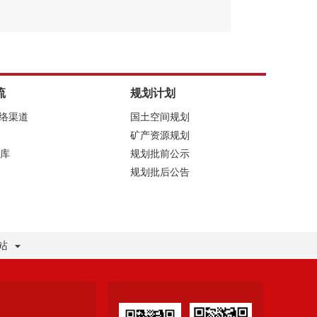
流
规划计划
网络渠道
国土空间规划
矿产资源规划
库
规划批前公示
规划批后公告
站