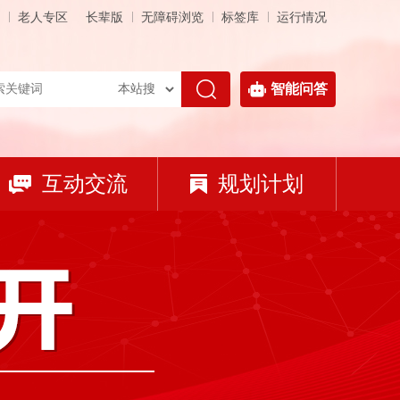
老人专区
长辈版
无障碍浏览
标签库
运行情况
智能问答
互动交流
规划计划