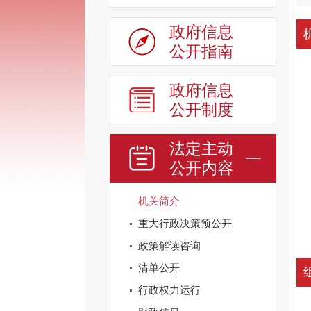
政府信息
公开指南
政府信息
公开制度
法定主动
公开内容
机关简介
重大行政决策预公开
政策解读咨询
清单公开
行政权力运行