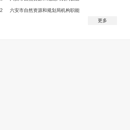
2
六安市自然资源和规划局机构职能
更多