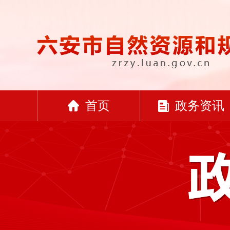
首页
政务资讯