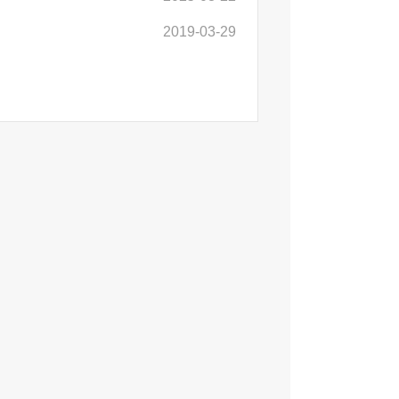
2019-03-29