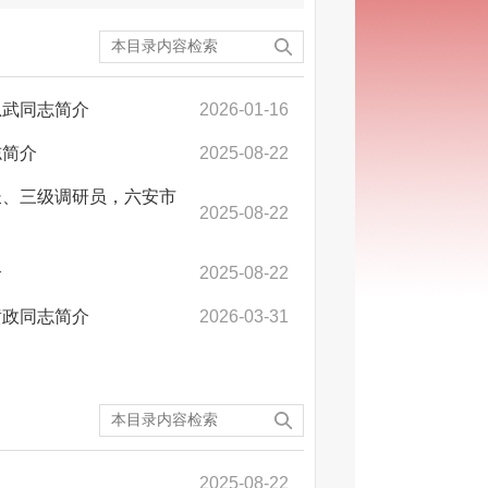
忠武同志简介
2026-01-16
志简介
2025-08-22
长、三级调研员，六安市
2025-08-22
介
2025-08-22
黄政同志简介
2026-03-31
2025-08-22