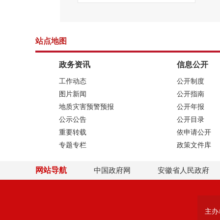
站点地图
政务资讯
信息公开
工作动态
公开制度
图片新闻
公开指南
地质灾害预警预报
公开年报
公示公告
公开目录
重要转载
依申请公开
专题专栏
政策文件库
网站导航
中国政府网
安徽省人民政府
主办