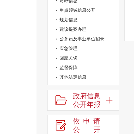
财政信息
重点领域信息公开
规划信息
建议提案办理
公务员及事业单位招录
应急管理
回应关切
监督保障
其他法定信息
政府信息
公开年报
依申请
公
开