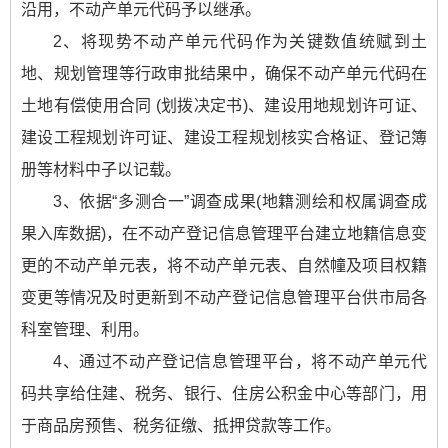
沿用，不动产单元代码予以继承。
2、将现势不动产单元代码作为关键数值统赋到土
地、规划管理等行政审批结果中，确保不动产单元代码在
土地有偿使用合同 (划拨决定书)、建设用地规划许可证、
建设工程规划许可证、建设工程规划核实合格证、登记簿
册等材料中子以记载。
3、依据“多测合一”调查成果(地籍测绘和权属调查成
果入库数据)，在不动产登记信息管理平台建立地籍信息变
更的不动产单元表，将不动产单元表、自然幢及项目权籍
变更等情况及时更新到不动产登记信息管理平台供市局各
科室管理、利用。
4、通过不动产登记信息管理平台，将不动产单元代
码共享给住建、税务、银行、住房公积金中心等部门，用
于商品房预售、税务征缴、抵押贷款等工作。