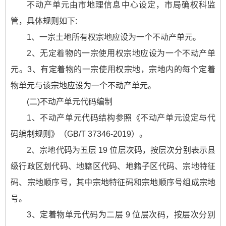
不动产单元由市地理信息中心设定，市局确权科监
管，具体规则如下:
1、一宗土地所有权宗地应设为一个不动产单元。
2、无定着物的一宗使用权宗地应设为一个不动产单
元。3、有定着物的一宗使用权宗地，宗地内的每个定着
物单元与该宗地应设为一个不动产单元。
(二)不动产单元代码编制
1、不动产单元代码结构参照《不动产单元设定与代
码编制规则》（GB/T 37346-2019）。
2、宗地代码为五层 19 位层次码，按层次分别表示县
级行政区划代码、地籍区代码、地籍子区代码、宗地特征
码、宗地顺序号，其中宗地特征码和宗地顺序号组成宗地
号。
3、定着物单元代码为二层 9 位层次码，按层次分别