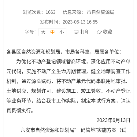
浏览次数：
1663
信息来源： 市自然资源局
发布时间：2023-06-13 16:55
字号：
打印
收藏
大
中
小
各县区自然资源和规划局，市局各科室，局属各单位：
为优化不动产登记领域营商环境，深化应用不动产单
元代码，实施不动产全生命周期管理，健全地籍调查工作
机制，通过源头赋码，将不动产单元代码串联用地审批、
土地供应、规划许可、建设施工、竣工验收、不动产登记
等业务环节，结合我市工作实际，制定本试行方案，请认
真贯彻执行。
2023年6月13日
六安市自然资源和规划局“一码管地”实施方案（试