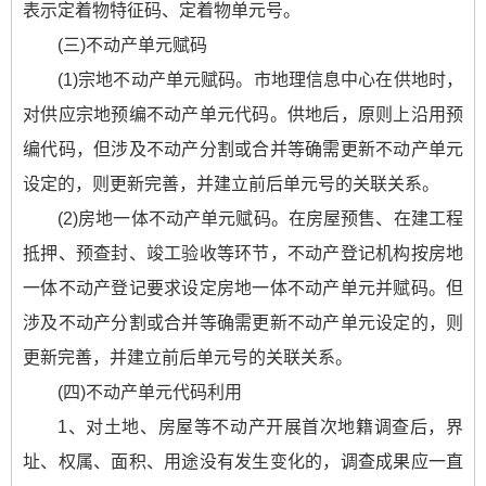
表示定着物特征码、定着物单元号。
(三)不动产单元赋码
(1)宗地不动产单元赋码。市地理信息中心在供地时，
对供应宗地预编不动产单元代码。供地后，原则上沿用预
编代码，但涉及不动产分割或合并等确需更新不动产单元
设定的，则更新完善，并建立前后单元号的关联关系。
(2)房地一体不动产单元赋码。在房屋预售、在建工程
抵押、预查封、竣工验收等环节，不动产登记机构按房地
一体不动产登记要求设定房地一体不动产单元并赋码。但
涉及不动产分割或合并等确需更新不动产单元设定的，则
更新完善，并建立前后单元号的关联关系。
(四)不动产单元代码利用
1、对土地、房屋等不动产开展首次地籍调查后，界
址、权属、面积、用途没有发生变化的，调查成果应一直