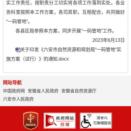
实工作责任，按职责分工切实将各项工作落到实处。各业
务科室按照本工作方案，各司其职，互相配合，共同做好
“一码管地”。
各县区局参照本方案，同步开展“一码管地”工作。
2023年6月13日
关于印发《六安市自然资源和规划局“一码管地”实
施方案（试行）》的通知.docx
网站导航
中国政府网
安徽省人民政府
安徽省自然资源厅
六安市人民政府