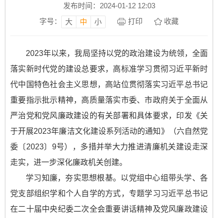
发布时间：2024-01-12 12:03
字号：
打印
收藏
大
中
小
2023年以来，我局坚持以党的政治建设为统领，全面
落实新时代党的建设总要求，高标准学习贯彻习近平新时
代中国特色社会主义思想，高站位贯彻落实习近平总书记
重要指示批示精神，高质量落实市委、市政府关于全面从
严治党和党风廉政建设的有关部署和具体要求，印发《关
于开展2023年廉洁文化建设系列活动的通知》（六自然党
委〔2023〕9号），多措并举大力推进清廉机关建设走深
走实，进一步深化廉政机关创建。
学习知廉，夯实思想根基。以党组中心组带头学、各
党支部组织学和个人自学的方式，专题学习习近平总书记
在二十届中央纪委二次全会重要讲话精神及党风廉政建设