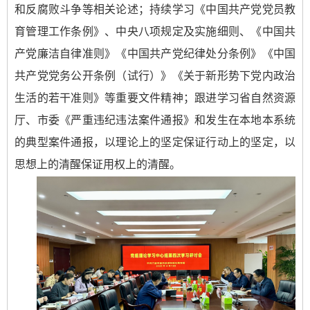
和反腐败斗争等相关论述；持续学习《中国共产党党员教
育管理工作条例》、中央八项规定及实施细则、《中国共
产党廉洁自律准则》《中国共产党纪律处分条例》《中国
共产党党务公开条例（试行）》《关于新形势下党内政治
生活的若干准则》等重要文件精神；跟进学习省自然资源
厅、市委《严重违纪违法案件通报》和发生在本地本系统
的典型案件通报，以理论上的坚定保证行动上的坚定，以
思想上的清醒保证用权上的清醒。