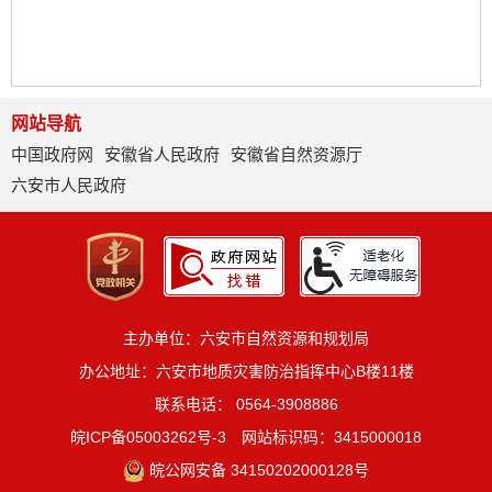
网站导航
中国政府网
安徽省人民政府
安徽省自然资源厅
六安市人民政府
主办单位：六安市自然资源和规划局
办公地址：六安市地质灾害防治指挥中心B楼11楼
联系电话： 0564-3908886
皖ICP备05003262号-3
网站标识码：3415000018
皖公网安备 34150202000128号