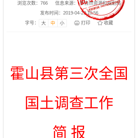
浏览次数：
766
信息来源： 市自然资源和规划局
发布时间：2019-04-29 10:56
字号：
打印
收藏
大
中
小
霍山县第三次全国
国土调查工作
简 报