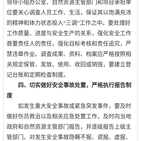
领导小组办公室、自然资源主管部门和项目承担单
位要关心调查人员工作、生活，保证其以饱满充沛
的精神和体力状态投入“三调”工作之中。要处理好
工作质量、进度与安全生产的关系，强化安全工作
首要责任人的责任，强化目标考核和责任追究，严
禁违章作业。调查成果、资料、档案应严格按照相
关规定保管、发放、使用、收回或销毁，要建立登
记台账和定期检查制度。
四、切实做好安全事故处置，严格执行报告制
度
如发生重大安全事故或紧急突发事件，要及时
做好伤员救治以及相关应急处置工作，及时向当地
政府和自然资源主管部门报告，并逐级报告上级主
管部门。对发生安全事故隐瞒不报、谎报、虚报、