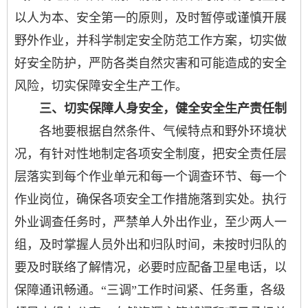
以人为本、安全第一的原则，及时暂停或谨慎开展
野外作业，并科学制定安全防范工作方案，切实做
好安全防护，严防各类自然灾害和可能造成的安全
风险，切实保障安全生产工作。
三、切实保障人身安全，健全安全生产责任制
各地要根据自然条件、气候特点和野外环境状
况，有针对性地制定各项安全制度，把安全责任层
层落实到每个作业单元和每一个调查环节、每一个
作业岗位，确保各项安全工作措施落到实处。执行
外业调查任务时，严禁单人外出作业，至少两人一
组，及时掌握人员外出和归队时间，未按时归队的
要及时联络了解情况，必要时应配备卫星电话，以
保障通讯畅通。“三调”工作时间紧、任务重，各级