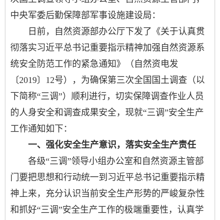
中央军委后勤保障部军事设施建设局：
日前，自然资源部办公厅下发了《关于认真贯
彻落实习近平总书记重要指示精神加强自然资源系
统安全防范工作的紧急通知》（自然资电发
〔
2019
〕
12
号），为确保第三次全国国土调查（以
下简称“三调”）顺利进行，切实保障调查作业人员
的人身安全和调查成果安全，现就“三调”安全生产
工作通知如下：
一、强化安全生产意识，落实安全生产责任
各级“三调”领导小组办公室和自然资源主管部
门要把思想和行动统一到习近平总书记重要指示精
神上来，充分认识当前安全生产形势的严峻复杂性
和抓好“三调”安全生产工作的极端重要性，认真学