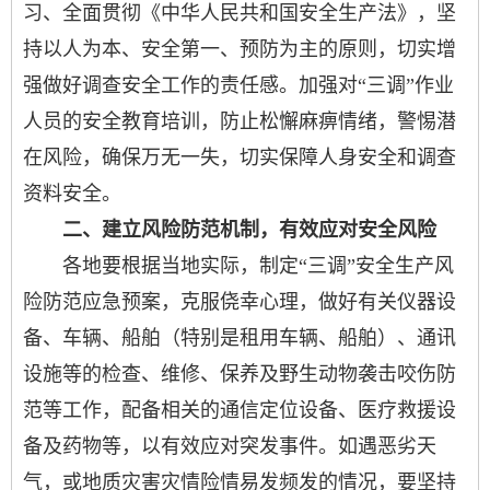
习、全面贯彻《中华人民共和国安全生产法》，坚
持以人为本、安全第一、预防为主的原则，切实增
强做好调查安全工作的责任感。加强对“三调”作业
人员的安全教育培训，防止松懈麻痹情绪，警惕潜
在风险，确保万无一失，切实保障人身安全和调查
资料安全。
二、建立风险防范机制，有效应对安全风险
各地要根据当地实际，制定“三调”安全生产风
险防范应急预案，克服侥幸心理，做好有关仪器设
备、车辆、船舶（特别是租用车辆、船舶）、通讯
设施等的检查、维修、保养及野生动物袭击咬伤防
范等工作，配备相关的通信定位设备、医疗救援设
备及药物等，以有效应对突发事件。如遇恶劣天
气，或地质灾害灾情险情易发频发的情况，要坚持