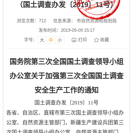
（国土调查办发〔2019〕11号）
浏览次数：
712
信息来源： 市自然资源和规划局
发布时间：2019-05-09 15:17
字号：
打印
收藏
大
中
小
国务院第三次全国国土调查领导小组
办公室关于加强第三次全国国土调查
安全生产工作的通知
国土调查办发〔
2019
〕
11
号
各省、自治区、直辖市第三次国土调查领导小组办
公室、自然资源主管部门，新疆生产建设兵团第三
次国土调查领导小组办公室、自然资源主管部门，