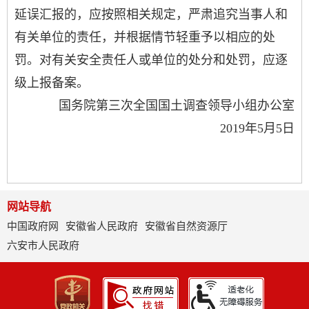
延误汇报的，应按照相关规定，严肃追究当事人和
有关单位的责任，并根据情节轻重予以相应的处
罚。对有关安全责任人或单位的处分和处罚，应逐
级上报备案。
国务院第三次全国国土调查领导小组办公室
2019
年
5
月
5
日
网站导航
中国政府网
安徽省人民政府
安徽省自然资源厅
六安市人民政府