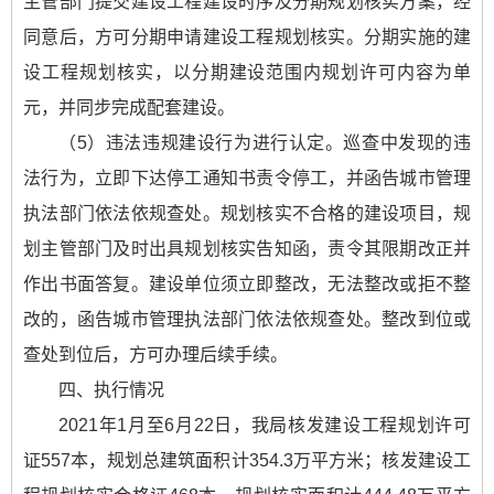
主管部门提交建设工程建设时序及分期规划核实方案，经
同意后，方可分期申请建设工程规划核实。分期实施的建
设工程规划核实，以分期建设范围内规划许可内容为单
元，并同步完成配套建设。
（5）违法违规建设行为进行认定。巡查中发现的违
法行为，立即下达停工通知书责令停工，并函告城市管理
执法部门依法依规查处。规划核实不合格的建设项目，规
划主管部门及时出具规划核实告知函，责令其限期改正并
作出书面答复。建设单位须立即整改，无法整改或拒不整
改的，函告城市管理执法部门依法依规查处。整改到位或
查处到位后，方可办理后续手续。
四、执行情况
2021年1月至6月22日，我局核发建设工程规划许可
证557本，规划总建筑面积计354.3万平方米；核发建设工