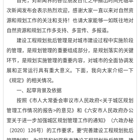
首先，对新闻界的各位朋友百忙之中抽出时间光临本
次新闻发布会表示热烈欢迎，感谢大家一直以来对自然资
源和规划工作的关注和支持！也请大家能够一如既往地对
自然资源和规划工作多支持、多宣传、多报道。
建设工程规划批后管理是对城市建设过程中实施阶段
的管理，是规划管理的重要组成部分，是规划落实的关键
环节，是规划实施管理的重要内容，对城市的全面协调发
展和正常运行具有重大意义。下面，我向大家介绍一下
《规定》的相关情况。
一、起草背景及依据
按照《市人大常委会审议市人民政府<关于城区规划
管理工作情况的报告>的意见》和《六安市人民政府办公
室关于进一步加强城区规划管理工作的通知》（六政办秘
〔2020〕126号）的工作要求，要“完善建设工程规划批后