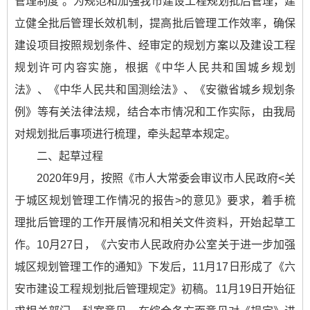
管理制度”。为规范和加强我市建设工程规划批后管理，建
立健全批后管理长效机制，提高批后管理工作效率，确保
建设项目按照规划条件、经审定的规划方案以及建设工程
规划许可内容实施，根据《中华人民共和国城乡规划
法》、《中华人民共和国测绘法》、《安徽省城乡规划条
例》等有关法律法规，结合本市情况和工作实际，由我局
对规划批后事项进行梳理，牵头起草本规定。
二、起草过程
2020年9月，按照《市人大常委会审议市人民政府<关
于城区规划管理工作情况的报告>的意见》要求，着手梳
理批后管理的工作开展情况和相关文件资料，开始起草工
作。10月27日，《六安市人民政府办公室关于进一步加强
城区规划管理工作的通知》下发后，11月17日形成了《六
安市建设工程规划批后管理规定》初稿。11月19日开始征