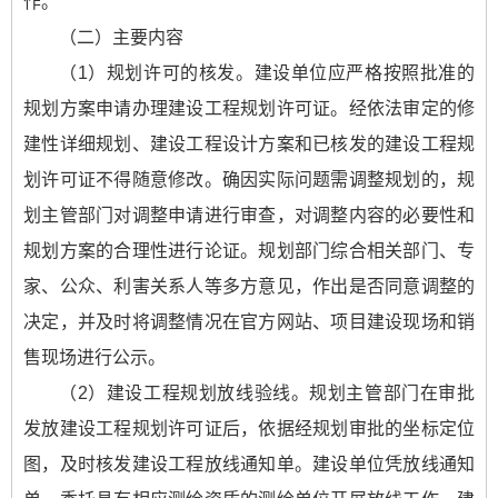
作。
（二）主要内容
（1）规划许可的核发。建设单位应严格按照批准的
规划方案申请办理建设工程规划许可证。经依法审定的修
建性详细规划、建设工程设计方案和已核发的建设工程规
划许可证不得随意修改。确因实际问题需调整规划的，规
划主管部门对调整申请进行审查，对调整内容的必要性和
规划方案的合理性进行论证。规划部门综合相关部门、专
家、公众、利害关系人等多方意见，作出是否同意调整的
决定，并及时将调整情况在官方网站、项目建设现场和销
售现场进行公示。
（2）建设工程规划放线验线。规划主管部门在审批
发放建设工程规划许可证后，依据经规划审批的坐标定位
图，及时核发建设工程放线通知单。建设单位凭放线通知