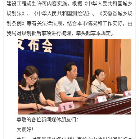
建设工程规划许可内容实施，根据《中华人民共和国城乡
规划法》、《中华人民共和国测绘法》、《安徽省城乡规
划条例》等有关法律法规，结合本市情况和工作实际，由
我局对规划批后事项进行梳理，牵头起草本规定。
尊敬的各位新闻媒体朋友们：
大家好！