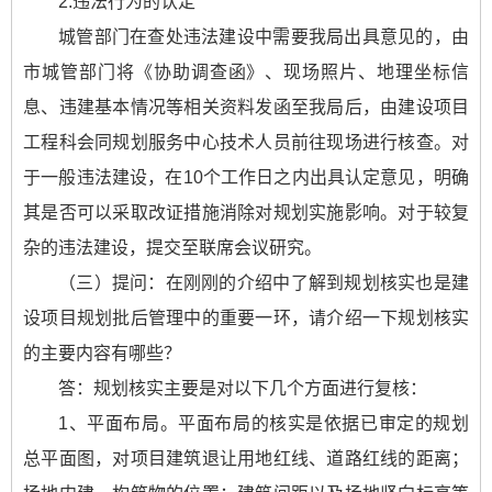
2.违法行为的认定
城管部门在查处违法建设中需要我局出具意见的，由
市城管部门将《协助调查函》、现场照片、地理坐标信
息、违建基本情况等相关资料发函至我局后，由建设项目
工程科会同规划服务中心技术人员前往现场进行核查。对
于一般违法建设，在10个工作日之内出具认定意见，明确
其是否可以采取改证措施消除对规划实施影响。对于较复
杂的违法建设，提交至联席会议研究。
（三）提问：在刚刚的介绍中了解到规划核实也是建
设项目规划批后管理中的重要一环，请介绍一下规划核实
的主要内容有哪些？
答：规划核实主要是对以下几个方面进行复核：
1、平面布局。平面布局的核实是依据已审定的规划
总平面图，对项目建筑退让用地红线、道路红线的距离；