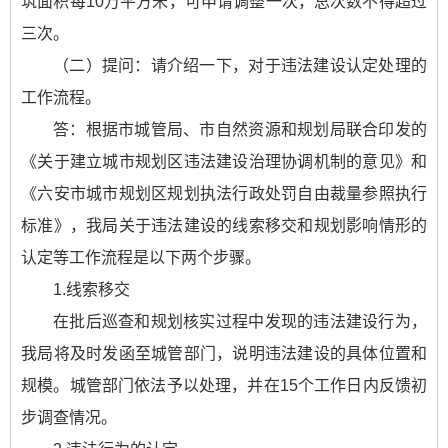
筑面积每10万平方米，可申请调整一次，总次数不得超过
三次。
（二）提问：请介绍一下，对于违法建设认定处理的
工作流程。
答：根据市城管局、市自然资源和规划局联合印发的
《关于建立城市规划区违法建设治理协调机制的意见》和
《六安市城市规划区规划执法行政处罚自由裁量参照执行
标准》，我局关于违法建设的线索移交和规划影响情形的
认定等工作流程是以下两个步骤。
1.线索移交
在批后巡查和规划核实过程中发现的违法建设行为，
我局将及时发函至城管部门，说明违法建设的具体位置和
规模。城管部门依法予以处理，并在15个工作日内反馈初
步调查情况。