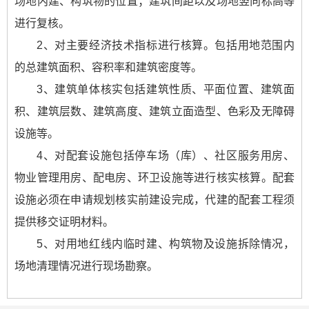
场地内建、构筑物的位置；建筑间距以及场地竖向标高等
进行复核。
2、对主要经济技术指标进行核算。包括用地范围内
的总建筑面积、容积率和建筑密度等。
3、建筑单体核实包括建筑性质、平面位置、建筑面
积、建筑层数、建筑高度、建筑立面造型、色彩及无障碍
设施等。
4、对配套设施包括停车场（库）、社区服务用房、
物业管理用房、配电房、环卫设施等进行核实核算。配套
设施必须在申请规划核实前建设完成，代建的配套工程须
提供移交证明材料。
5、对用地红线内临时建、构筑物及设施拆除情况，
场地清理情况进行现场勘察。