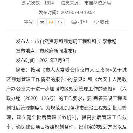
浏览次数：
1814
信息来源： 市自然资源局
发布时间：2021-07-09 19:52
字号：
打印
收藏
大
中
小
发布人：市自然资源和规划局工程科科长 李孝稳
发布地点：市政府新闻发布厅
发布时间：2021年7月9日
摘要：按照《市人大常委会审议市人民政府<关于城
区规划管理工作情况的报告>的意见》和《六安市人民政
府办公室关于进一步加强城区规划管理工作的通知》（六
政办秘〔2020〕126号）的工作要求，要“完善建设工程规
划批后管理制度”。为规范和加强我市建设工程规划批后管
理，建立健全批后管理长效机制，提高批后管理工作效
率，确保建设项目按照规划条件、经审定的规划方案以及