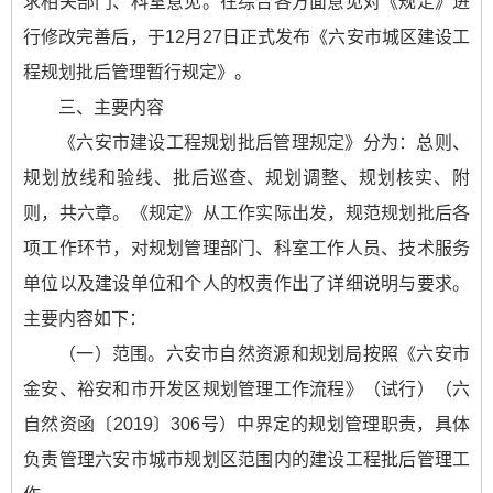
求相关部门、科室意见。在综合各方面意见对《规定》进
行修改完善后，于12月27日正式发布《六安市城区建设工
程规划批后管理暂行规定》。
三、主要内容
《六安市建设工程规划批后管理规定》分为：总则、
规划放线和验线、批后巡查、规划调整、规划核实、附
则，共六章。《规定》从工作实际出发，规范规划批后各
项工作环节，对规划管理部门、科室工作人员、技术服务
单位以及建设单位和个人的权责作出了详细说明与要求。
主要内容如下：
（一）范围。六安市自然资源和规划局按照《六安市
金安、裕安和市开发区规划管理工作流程》（试行）（六
自然资函〔2019〕306号）中界定的规划管理职责，具体
负责管理六安市城市规划区范围内的建设工程批后管理工