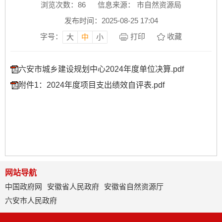
浏览次数：
86
信息来源： 市自然资源局
发布时间：2025-08-25 17:04
字号：
打印
收藏
大
中
小
六安市城乡建设规划中心2024年度单位决算.pdf
附件1：2024年度项目支出绩效自评表.pdf
网站导航
中国政府网
安徽省人民政府
安徽省自然资源厅
六安市人民政府