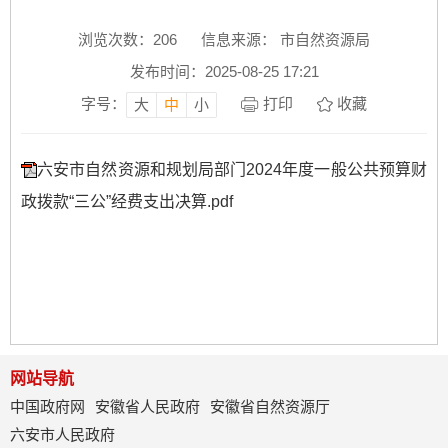
浏览次数：
206
信息来源： 市自然资源局
发布时间：2025-08-25 17:21
字号：
打印
收藏
大
中
小
六安市自然资源和规划局部门2024年度一般公共预算财
政拨款“三公”经费支出决算.pdf
网站导航
中国政府网
安徽省人民政府
安徽省自然资源厅
六安市人民政府