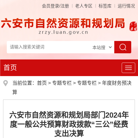
会员登录/注册
老人专区
标签库
运行情况
首页
导
航
当前位置：
首页
>
专题专栏
>
专题专栏
>
年度财务预决
算
六安市自然资源和规划局部门2024年
度一般公共预算财政拨款“三公”经费
支出决算