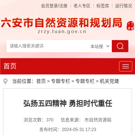
会员登录/注册
老人专区
标签库
运行情况
首页
导
航
当前位置：
首页
>
专题专栏
>
专题专栏
>
机关党建
弘扬五四精神 勇担时代重任
浏览次数：
370
信息来源： 市自然资源局
发布时间：2024-05-31 17:23