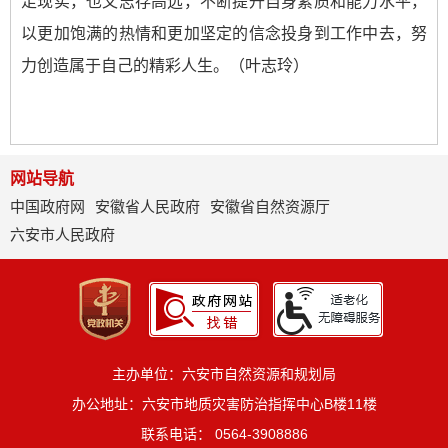
足现实，也又志存高远，不断提升自身素质和能力水平，
以更加饱满的热情和更加坚定的信念投身到工作中去，努
力创造属于自己的精彩人生。（叶志玲）
网站导航
中国政府网
安徽省人民政府
安徽省自然资源厅
六安市人民政府
主办单位：六安市自然资源和规划局
办公地址：六安市地质灾害防治指挥中心B楼11楼
联系电话： 0564-3908886