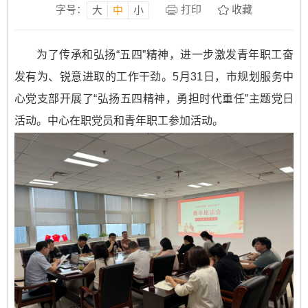
字号：
打印
收藏
大
中
小
为了传承和弘扬“五四”精神，进一步激发青年职工奋
发有为、锐意进取的工作干劲。5月31日，市规划服务中
心党支部开展了“弘扬五四精神，勇担时代重任”主题党日
活动。中心在职党员和青年职工参加活动。