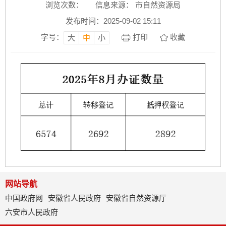
浏览次数：
信息来源： 市自然资源局
发布时间：2025-09-02 15:11
字号：
打印
收藏
大
中
小
网站导航
中国政府网
安徽省人民政府
安徽省自然资源厅
六安市人民政府