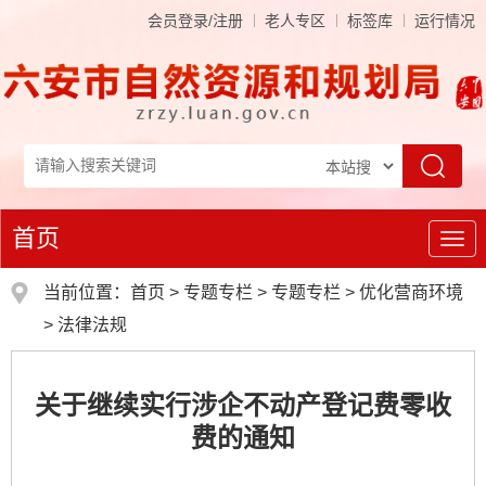
会员登录/注册
老人专区
标签库
运行情况
首页
导
航
当前位置：
首页
>
专题专栏
>
专题专栏
>
优化营商环境
>
法律法规
关于继续实行涉企不动产登记费零收
费的通知