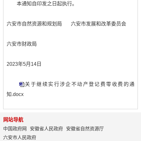
本通知自印发之日起执行。
六安市自然资源和规划局 六安市发展和改革委员会
六安市财政局
2023年5月14日
关于继续实行涉企不动产登记费零收费的通
知.docx
网站导航
中国政府网
安徽省人民政府
安徽省自然资源厅
六安市人民政府