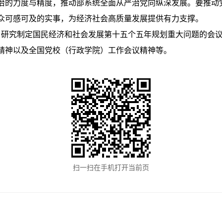
治的力度与精度，推动部系统全面从严治党向纵深发展。要推动
众可感可及的实事，为经济社会高质量发展提供有力支撑。
9日研究制定国民经济和社会发展第十五个五年规划重大问题的会
精神以及全国党校（行政学院）工作会议精神等。
扫一扫在手机打开当前页