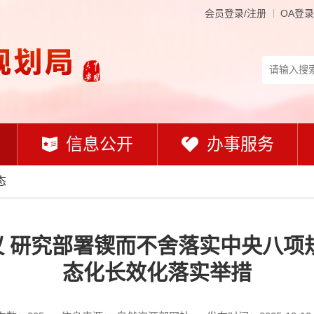
会员登录/注册
OA登录
信息公开
办事服务
态
 研究部署锲而不舍落实中央八项
态化长效化落实举措