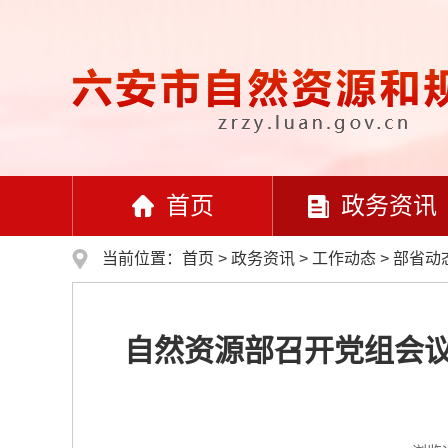
首页
政务资讯
当前位置：
首页
>
政务资讯
>
工作动态
>
部省动
自然资源部召开党组会议