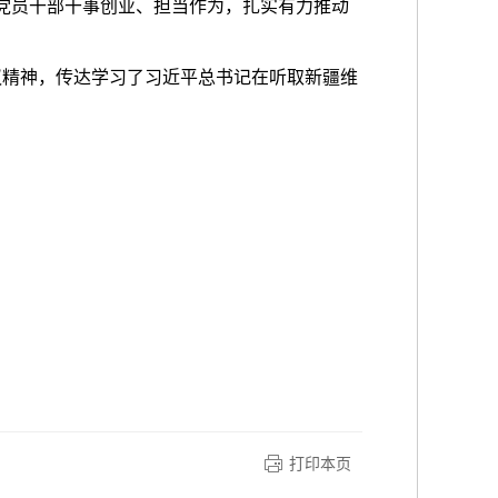
党员干部干事创业、担当作为，扎实有力推动
议精神，传达学习了习近平总书记在听取新疆维
打印本页