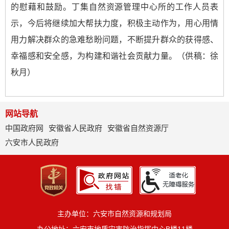
的慰藉和鼓励。丁集自然资源管理中心所的工作人员表
示，今后将继续加大帮扶力度，积极主动作为，用心用情
用力解决群众的急难愁盼问题，不断提升群众的获得感、
幸福感和安全感，为构建和谐社会贡献力量。（供稿：徐
秋月）
网站导航
中国政府网
安徽省人民政府
安徽省自然资源厅
六安市人民政府
主办单位：六安市自然资源和规划局
办公地址：六安市地质灾害防治指挥中心B楼11楼