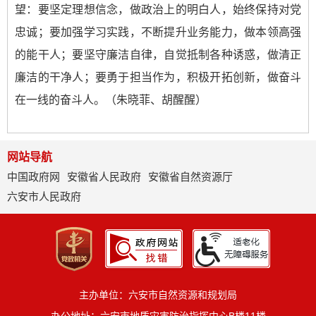
望：要坚定理想信念，做政治上的明白人，始终保持对党
忠诚；要加强学习实践，不断提升业务能力，做本领高强
的能干人；要坚守廉洁自律，自觉抵制各种诱惑，做清正
廉洁的干净人；要勇于担当作为，积极开拓创新，做奋斗
在一线的奋斗人。（朱晓菲、胡醒醒）
网站导航
中国政府网
安徽省人民政府
安徽省自然资源厅
六安市人民政府
主办单位：六安市自然资源和规划局
办公地址：六安市地质灾害防治指挥中心B楼11楼