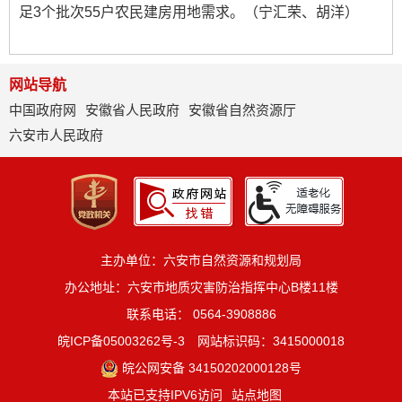
足3个批次55户农民建房用地需求。（宁汇荣、胡洋）
网站导航
中国政府网
安徽省人民政府
安徽省自然资源厅
六安市人民政府
主办单位：六安市自然资源和规划局
办公地址：六安市地质灾害防治指挥中心B楼11楼
联系电话： 0564-3908886
皖ICP备05003262号-3
网站标识码：3415000018
皖公网安备 34150202000128号
本站已支持IPV6访问
站点地图