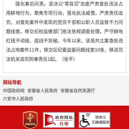
强化事后问责。坚决以“零容忍”态度严肃查处违法占
用耕地行为，聚焦专项行动，强化执法威慑，严肃责任追
究，对查处案件中发现的党员干部和公职人员监管不力问
题线索，移交纪检监察部门依法依规调查处理，严守耕地
红线不动摇、底线不突破。今年以来，该局共立案查处违
法占地案件11件，移交区纪委监委问题线索10条，移送司
法机关追究刑事责任1起。（张平）
网站导航
中国政府网
安徽省人民政府
安徽省自然资源厅
六安市人民政府