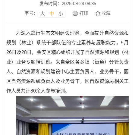
发布时间：2025-09-29 08:35
字号：
打印
收藏
大
中
小
为深入践行生态文明建设理念，全面提升自然资源和
规划（林业）系统干部队伍的专业素养与履职能力，9月
26日及28日，金安区精心组织开展了自然资源和规划（林
业）业务专题培训班。来自全区各乡镇（街道）分管负责
人、自然资源和规划建设中心主要负责人、业务骨干，园
区自然资源系统负责人及业务骨干，区自然资源局相关工
作人员共计80余人参与培训。