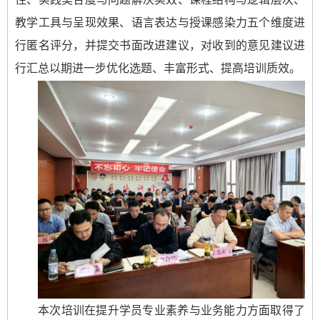
教学工具与呈现效果、语言表达与授课感染力五个维度进
行匿名评分，并提交书面改进建议，对收到的意见建议进
行汇总以期进一步优化选题、丰富形式、提高培训质效。
本次培训在提升学员专业素养与业务能力方面取得了