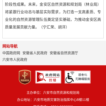
阶段性成果。未来，金安区自然资源和规划局（林业局）
将紧跟行业动态与基层实际需求，为打造一支高素质、专
业化的自然资源管理队伍奠定坚实基础，为推动金安区高
质量发展贡献力量。（宁汇荣、胡洋）
网站导航
中国政府网
安徽省人民政府
安徽省自然资源厅
六安市人民政府
主办单位：六安市自然资源和规划局
办公地址：六安市地质灾害防治指挥中心B楼11楼