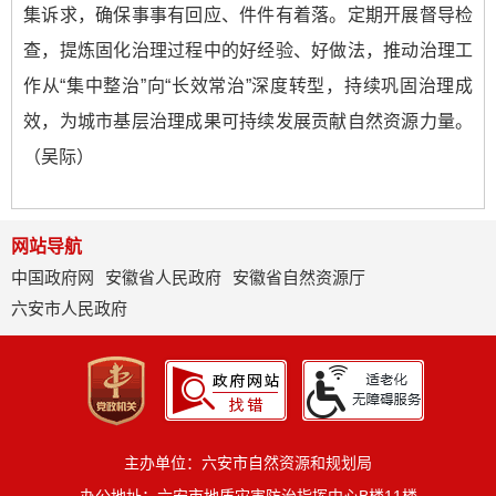
集诉求，确保事事有回应、件件有着落。定期开展督导检
查，提炼固化治理过程中的好经验、好做法，推动治理工
作从“集中整治”向“长效常治”深度转型，持续巩固治理成
效，为城市基层治理成果可持续发展贡献自然资源力量。
（吴际）
网站导航
中国政府网
安徽省人民政府
安徽省自然资源厅
六安市人民政府
主办单位：六安市自然资源和规划局
办公地址：六安市地质灾害防治指挥中心B楼11楼