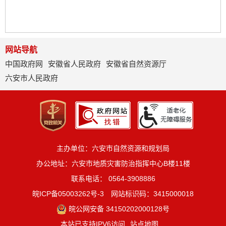
网站导航
中国政府网
安徽省人民政府
安徽省自然资源厅
六安市人民政府
主办单位：六安市自然资源和规划局
办公地址：六安市地质灾害防治指挥中心B楼11楼
联系电话： 0564-3908886
皖ICP备05003262号-3
网站标识码：3415000018
皖公网安备 34150202000128号
本站已支持IPV6访问
站点地图