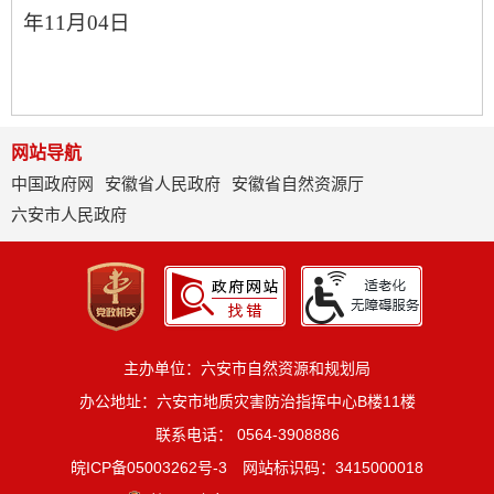
年
11
月
04
日
网站导航
中国政府网
安徽省人民政府
安徽省自然资源厅
六安市人民政府
主办单位：六安市自然资源和规划局
办公地址：六安市地质灾害防治指挥中心B楼11楼
联系电话： 0564-3908886
皖ICP备05003262号-3
网站标识码：3415000018