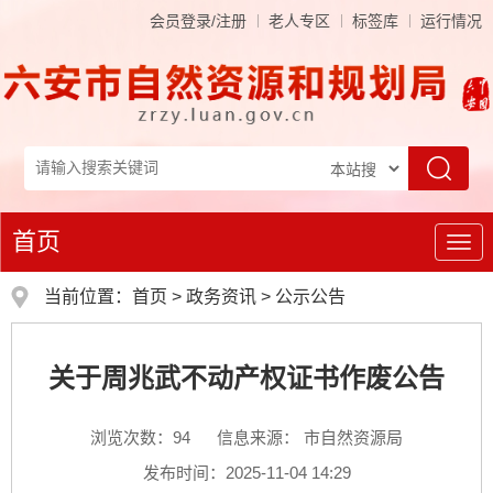
会员登录/注册
老人专区
标签库
运行情况
首页
导
航
当前位置：
首页
>
政务资讯
>
公示公告
关于周兆武不动产权证书作废公告
浏览次数：
94
信息来源： 市自然资源局
发布时间：2025-11-04 14:29