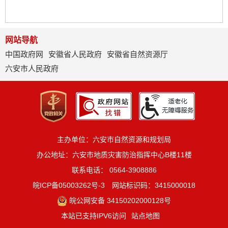
网站导航
中国政府网
安徽省人民政府
安徽省自然资源厅
六安市人民政府
主办单位：六安市自然资源和规划局
办公地址：六安市地质灾害防治指挥中心B楼11楼
联系电话： 0564-3908886
皖ICP备05003262号-3
网站标识码：3415000018
皖公网安备 34150202000128号
本站已支持IPV6访问
站点地图