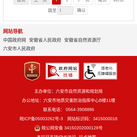
确认
跳至
网站导航
中国政府网
安徽省人民政府
安徽省自然资源厅
六安市人民政府
主办单位：六安市自然资源和规划局
办公地址：六安市地质灾害防治指挥中心B楼11楼
联系电话： 0564-3908886
皖ICP备05003262号-3
网站标识码：3415000018
皖公网安备 34150202000128号
本站已支持IPV6访问
站点地图