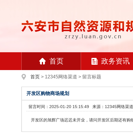
首页
政务资讯
首页
>
12345网络渠道
>
留言标题
开发区购物商场规划
留言时间：2025-01-20 15:15:49
来源：12345网络渠
开发区的旭辉广场迟迟未开业，请问开发区后期还有购