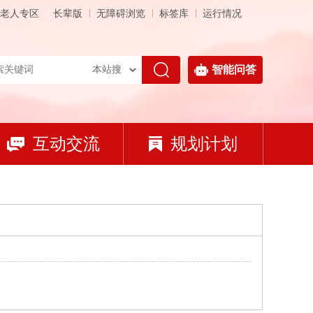
老人专区
长辈版
无障碍浏览
标签库
运行情况
智能问答
互动交流
规划计划